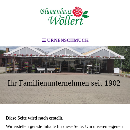
URNENSCHMUCK
Ihr Familienunternehmen seit 1902
Diese Seite wird noch erstellt.
Wir erstellen gerade Inhalte für diese Seite. Um unseren eigenen