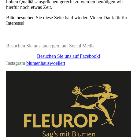
hohen Qualitätsansprüchen gerecht zu werden benötigen wir
hierfür noch etwas Zeit.
Bitte besuchen Sie diese Seite bald wieder. Vielen Dank für ihr
Interesse!
Besuchen Sie uns auch gern auf Social Media
Besuchen Sie uns auf Facebook!
Instagram
blumenhauswoellert